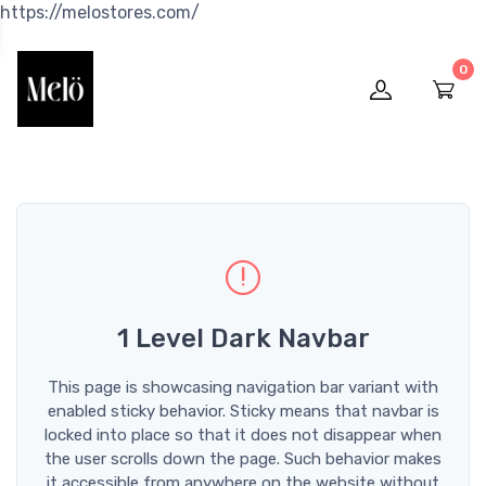
https://melostores.com/
0
1 Level Dark Navbar
This page is showcasing navigation bar variant with
enabled sticky behavior. Sticky means that navbar is
locked into place so that it does not disappear when
the user scrolls down the page. Such behavior makes
it accessible from anywhere on the website without