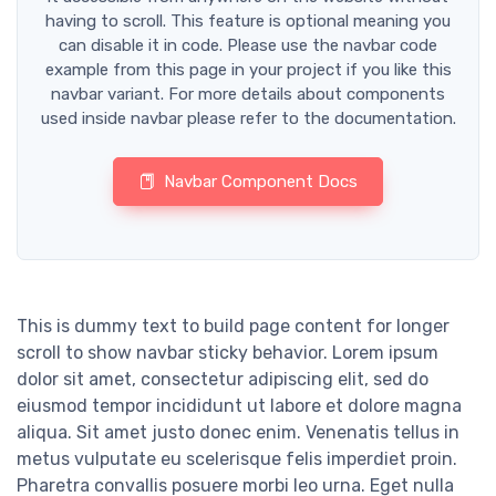
having to scroll. This feature is optional meaning you
can disable it in code. Please use the navbar code
example from this page in your project if you like this
navbar variant. For more details about components
used inside navbar please refer to the documentation.
Navbar Component Docs
This is dummy text to build page content for longer
scroll to show navbar sticky behavior. Lorem ipsum
dolor sit amet, consectetur adipiscing elit, sed do
eiusmod tempor incididunt ut labore et dolore magna
aliqua. Sit amet justo donec enim. Venenatis tellus in
metus vulputate eu scelerisque felis imperdiet proin.
Pharetra convallis posuere morbi leo urna. Eget nulla