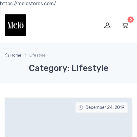
https://melostores.com/
0
Home
Lifestyle
Category: Lifestyle
December 24, 2019