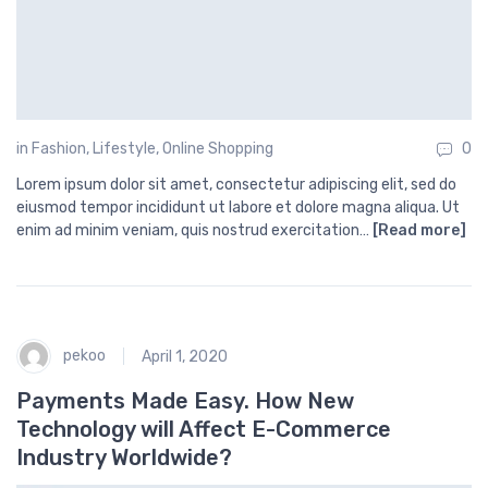
in
Fashion
,
Lifestyle
,
Online Shopping
0
Lorem ipsum dolor sit amet, consectetur adipiscing elit, sed do
eiusmod tempor incididunt ut labore et dolore magna aliqua. Ut
enim ad minim veniam, quis nostrud exercitation…
[Read more]
pekoo
April 1, 2020
Payments Made Easy. How New
Technology will Affect E-Commerce
Industry Worldwide?