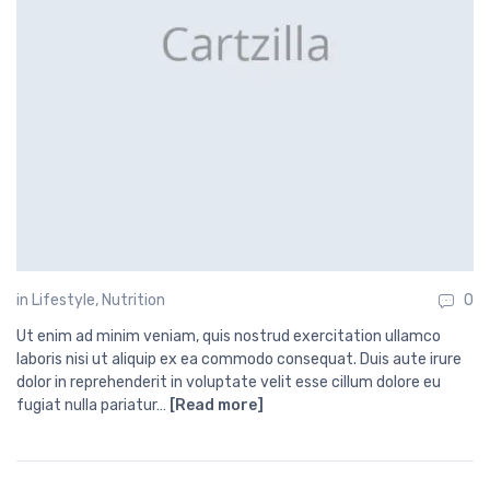
in
Lifestyle
,
Nutrition
0
Ut enim ad minim veniam, quis nostrud exercitation ullamco
laboris nisi ut aliquip ex ea commodo consequat. Duis aute irure
dolor in reprehenderit in voluptate velit esse cillum dolore eu
fugiat nulla pariatur…
[Read more]