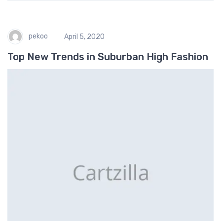
pekoo
April 5, 2020
Top New Trends in Suburban High Fashion