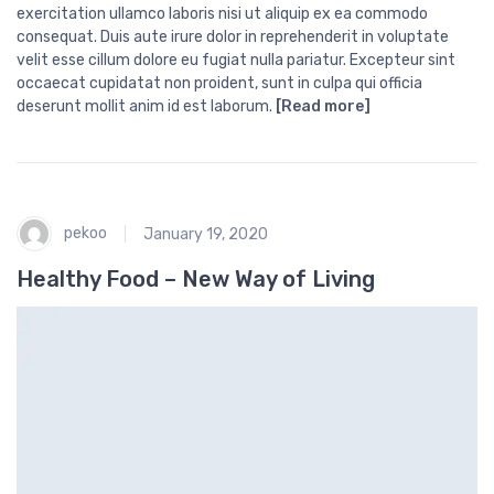
exercitation ullamco laboris nisi ut aliquip ex ea commodo
consequat. Duis aute irure dolor in reprehenderit in voluptate
velit esse cillum dolore eu fugiat nulla pariatur. Excepteur sint
occaecat cupidatat non proident, sunt in culpa qui officia
deserunt mollit anim id est laborum.
[Read more]
pekoo
January 19, 2020
Healthy Food – New Way of Living